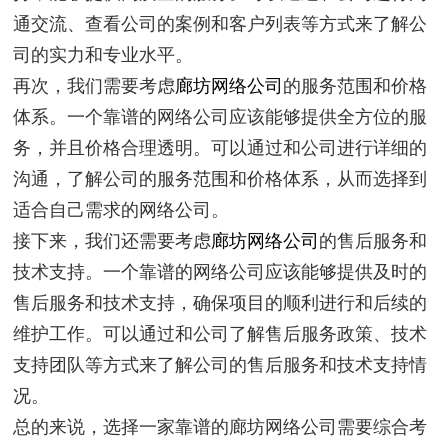
通交流、查看公司的案例和客户列表等方式来了解公
司的实力和专业水平。
再次，我们需要考虑
廊坊网络公司
的服务范围和价格
体系。一个靠谱的网络公司应该能够提供全方位的服
务，并且价格合理透明。可以通过和公司进行详细的
沟通，了解公司的服务范围和价格体系，从而选择到
适合自己需求的网络公司。
接下来，我们还需要考虑
廊坊网络公司
的售后服务和
技术支持。一个靠谱的网络公司应该能够提供及时的
售后服务和技术支持，确保项目的顺利进行和后续的
维护工作。可以通过和公司了解售后服务政策、技术
支持团队等方式来了解公司的售后服务和技术支持情
况。
总的来说，选择一家靠谱的廊坊网络公司需要综合考