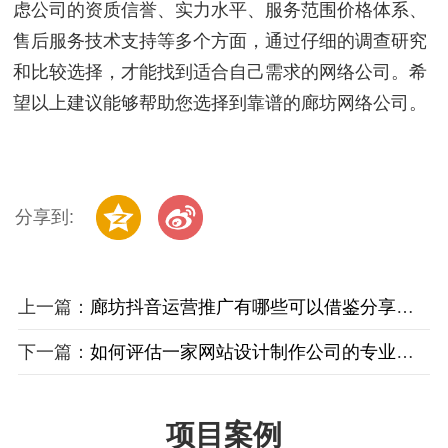
虑公司的资质信誉、实力水平、服务范围价格体系、
售后服务技术支持等多个方面，通过仔细的调查研究
和比较选择，才能找到适合自己需求的网络公司。希
望以上建议能够帮助您选择到靠谱的廊坊网络公司。
分享到:
上一篇：
廊坊抖音运营推广有哪些可以借鉴分享的经验
下一篇：
如何评估一家网站设计制作公司的专业性？
项目案例