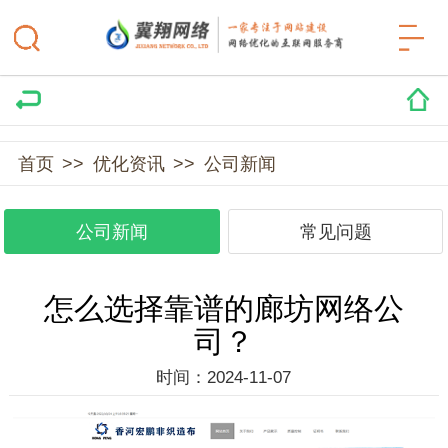
首页
>>
优化资讯
>>
公司新闻
公司新闻
常见问题
怎么选择靠谱的廊坊网络公
司？
时间：2024-11-07