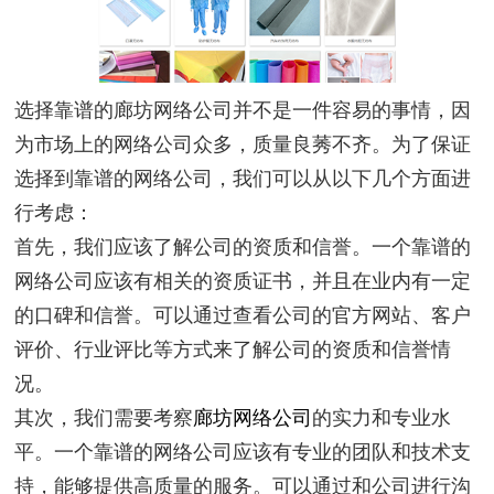
选择靠谱的廊坊网络公司并不是一件容易的事情，因
为市场上的网络公司众多，质量良莠不齐。为了保证
选择到靠谱的网络公司，我们可以从以下几个方面进
行考虑：
首先，我们应该了解公司的资质和信誉。一个靠谱的
网络公司应该有相关的资质证书，并且在业内有一定
的口碑和信誉。可以通过查看公司的官方网站、客户
评价、行业评比等方式来了解公司的资质和信誉情
况。
其次，我们需要考察
廊坊网络公司
的实力和专业水
平。一个靠谱的网络公司应该有专业的团队和技术支
持，能够提供高质量的服务。可以通过和公司进行沟