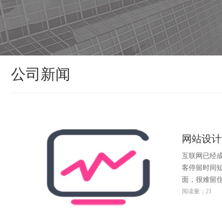
公司新闻
网站设计
互联网已经
客停留时间
面，很难留
阅读量：21