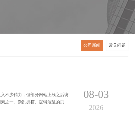
公司新闻
常见问题
08-03
投入不少精力，但部分网站上线之后访
因素之一。杂乱拥挤、逻辑混乱的页
2026