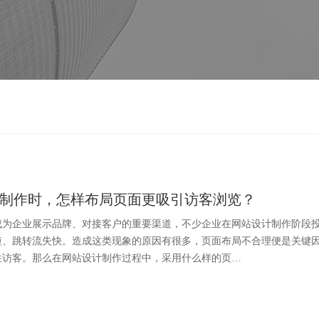
制作时，怎样布局页面更吸引访客浏览？
成为企业展示品牌、对接客户的重要渠道，不少企业在网站设计制作阶段
短、跳转流失快。造成这类现象的原因有很多，页面布局不合理便是关键
住访客。那么在网站设计制作过程中，采用什么样的页…