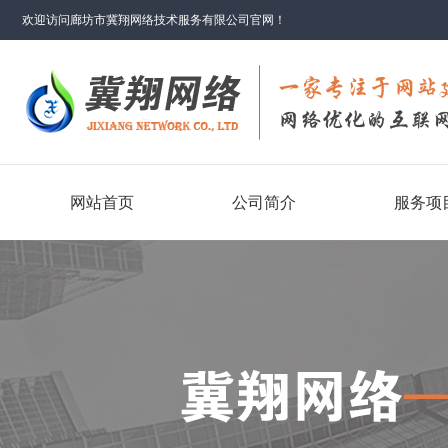
欢迎访问廊坊市冀翔网络技术服务有限公司官网！
网站首页
公司简介
服务项