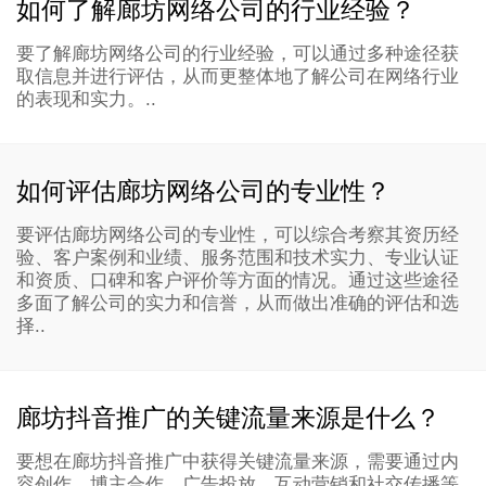
如何了解廊坊网络公司的行业经验？
要了解廊坊网络公司的行业经验，可以通过多种途径获
取信息并进行评估，从而更整体地了解公司在网络行业
的表现和实力。..
如何评估廊坊网络公司的专业性？
要评估廊坊网络公司​的专业性，可以综合考察其资历经
验、客户案例和业绩、服务范围和技术实力、专业认证
和资质、口碑和客户评价等方面的情况。通过这些途径
多面了解公司的实力和信誉，从而做出准确的评估和选
择..
廊坊抖音推广的关键流量来源是什么？
要想在廊坊抖音推广中获得关键流量来源，需要通过内
容创作、博主合作、广告投放、互动营销和社交传播等