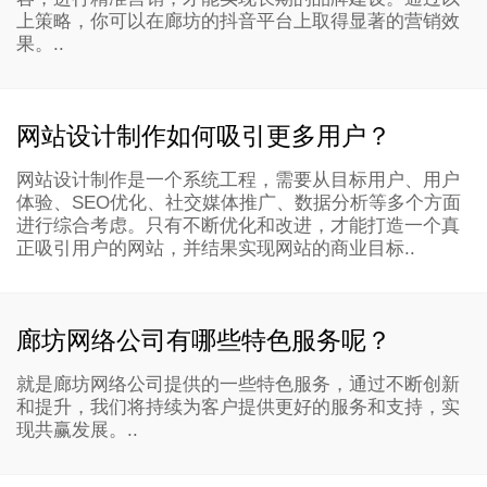
上策略，你可以在廊坊的抖音平台上取得显著的营销效
果。..
网站设计制作如何吸引更多用户？
网站设计制作是一个系统工程，需要从目标用户、用户
体验、SEO优化、社交媒体推广、数据分析等多个方面
进行综合考虑。只有不断优化和改进，才能打造一个真
正吸引用户的网站，并结果实现网站的商业目标..
廊坊网络公司有哪些特色服务呢？
就是廊坊网络公司提供的一些特色服务，通过不断创新
和提升，我们将持续为客户提供更好的服务和支持，实
现共赢发展。..