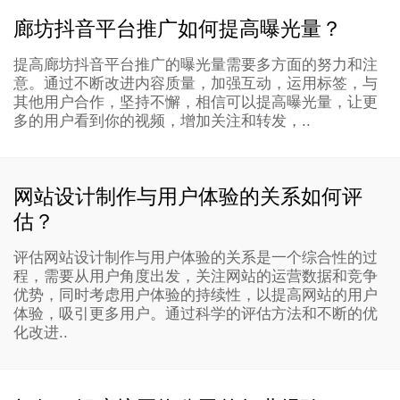
廊坊抖音平台推广如何提高曝光量？
提高廊坊抖音平台推广的曝光量需要多方面的努力和注
意。通过不断改进内容质量，加强互动，运用标签，与
其他用户合作，坚持不懈，相信可以提高曝光量，让更
多的用户看到你的视频，增加关注和转发，..
网站设计制作与用户体验的关系如何评
估？
评估网站设计制作与用户体验的关系是一个综合性的过
程，需要从用户角度出发，关注网站的运营数据和竞争
优势，同时考虑用户体验的持续性，以提高网站的用户
体验，吸引更多用户。通过科学的评估方法和不断的优
化改进..