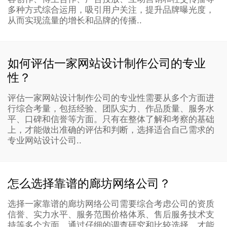
多种方式综合运用，吸引用户关注，提升品牌曝光度，
从而实现流量的增长和品牌的传播..
如何评估一家网站设计制作公司的专业
性？
评估一家网站设计制作公司的专业性需要从多个方面进
行综合考量，包括经验、团队实力、作品质量、服务水
平、口碑和信誉等方面。只有在整体了解和考察的基础
上，才能做出准确的评估和判断，选择适合自己需求的
专业网站设计公司..
怎么选择靠谱的廊坊网络公司？
选择一家靠谱的廊坊网络公司需要综合考虑公司的资质
信誉、实力水平、服务范围价格体系、售后服务技术支
持等多个方面，通过仔细的调查研究和比较选择，才能