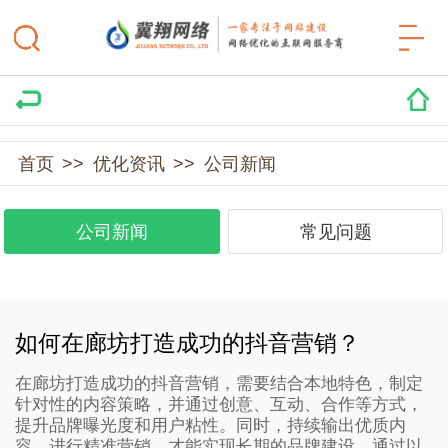
首页
>>
优化资讯
>>
公司新闻
公司新闻
常见问题
如何在廊坊打造成功的抖音营销？
在廊坊打造成功的抖音营销，需要结合本地特色，制定
针对性的内容策略，并通过创意、互动、合作等方式，
提升品牌曝光度和用户粘性。同时，持续输出优质内
容，进行精准营销，才能实现长期的品牌建设。通过以