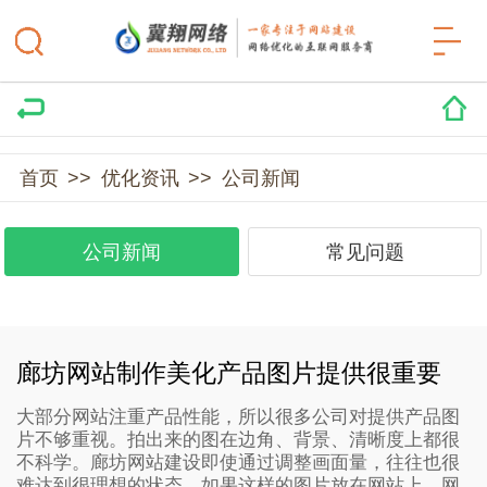
首页
>>
优化资讯
>>
公司新闻
公司新闻
常见问题
廊坊网站制作美化产品图片提供很重要
大部分网站注重产品性能，所以很多公司对提供产品图
片不够重视。拍出来的图在边角、背景、清晰度上都很
不科学。廊坊网站建设即使通过调整画面量，往往也很
难达到很理想的状态。如果这样的图片放在网站上，网